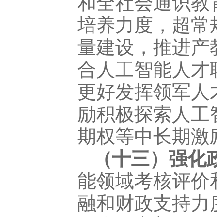
和全社会通识教
培养力度，超常
量建设，推进产
合人工智能人才
更好发挥领军人
励积极探索人工
期权等中长期激
（十三）强化
能领域考核评价
融和财政支持力