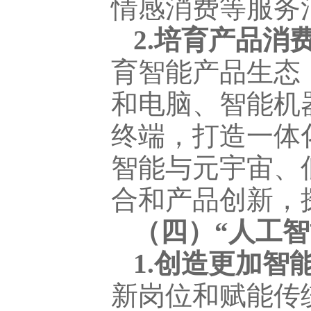
情感消费等服务
2.培育产品消
育智能产品生态
和电脑、智能机
终端，打造一体
智能与元宇宙、
合和产品创新，
（四）“人工智
1.创造更加智
新岗位和赋能传