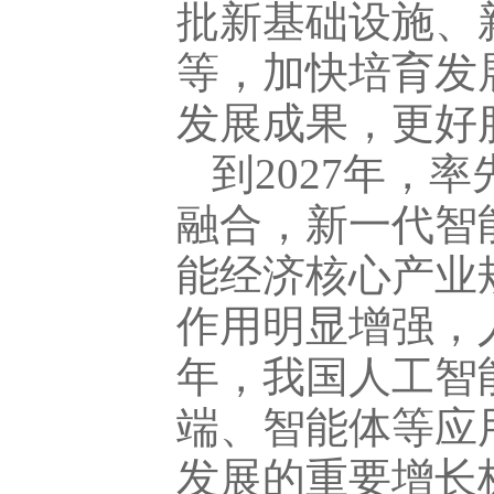
批新基础设施、
等，加快培育发
发展成果，更好
到2027年，
融合，新一代智
能经济核心产业
作用明显增强，
年，我国人工智
端、智能体等应
发展的重要增长