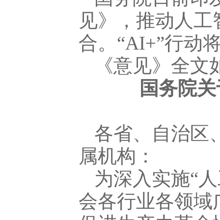
见》，推动人工
合。“AI+”行
《意见》全文
国务院关
各省、自治区
属机构：
为深入实施“人
会各行业各领域