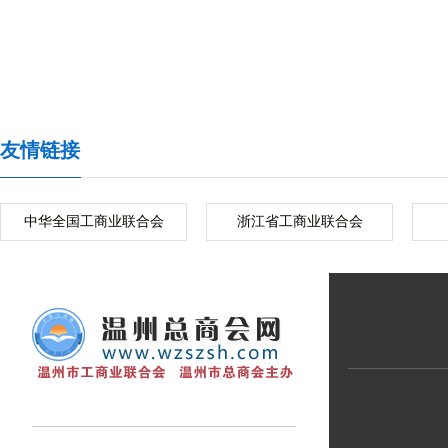
友情链接
中华全国工商业联合会
浙江省工商业联合会