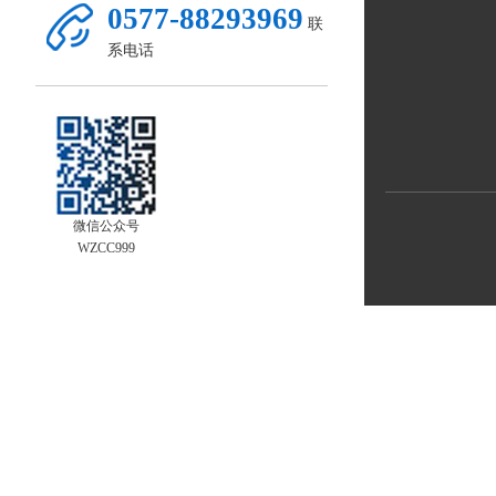
0577-88293969
联
系电话
微信公众号
WZCC999