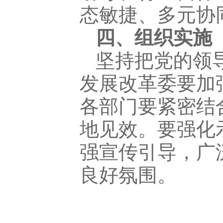
态敏捷、多元协
四、组织实施
坚持把党的领导
发展改革委要加
各部门要紧密结
地见效。要强化
强宣传引导，广
良好氛围。