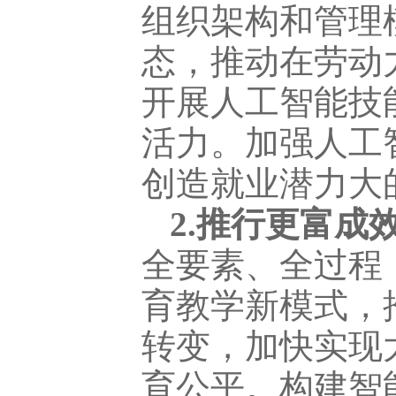
组织架构和管理
态，推动在劳动
开展人工智能技
活力。加强人工
创造就业潜力大
2.推行更富成
全要素、全过程
育教学新模式，
转变，加快实现
育公平。构建智