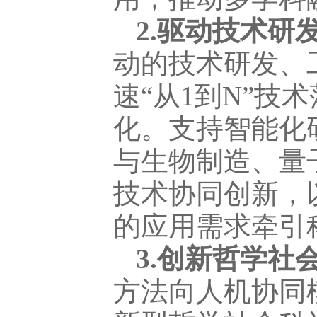
2.驱动技术研
动的技术研发、
速“从1到N”
化。支持智能化
与生物制造、量
技术协同创新，
的应用需求牵引
3.创新哲学社
方法向人机协同