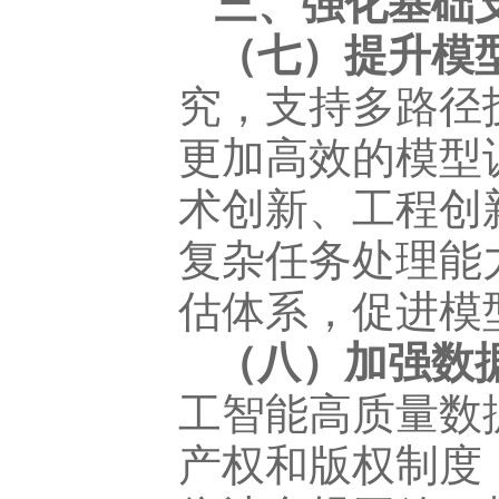
三、强化基础
（七）提升模
究，支持多路径
更加高效的模型
术创新、工程创
复杂任务处理能
估体系，促进模
（八）加强数
工智能高质量数
产权和版权制度