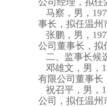
公司经理，拟任
马察，男，19
事长，拟任温州
张鹏，男，19
公司董事长，拟
二、监事长候
邓雄文，男，1
有限公司董事长
祝召平，男，1
公司，拟任温州