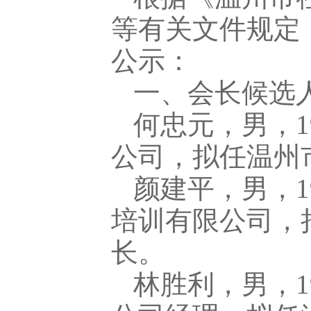
等有关文件规定
公示：
一、会长候选
何忠元，男，1
公司，拟任温州
颜建平，男，1
培训有限公司，
长。
林胜利，男，1