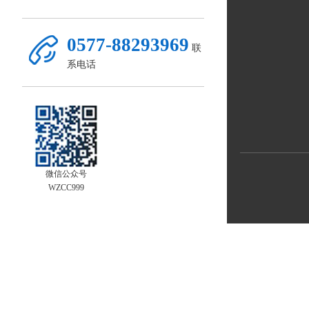
0577-88293969
联
系电话
微信公众号
WZCC999