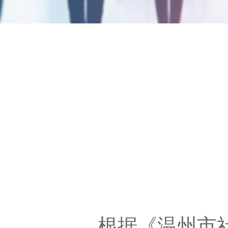
根据《温州市