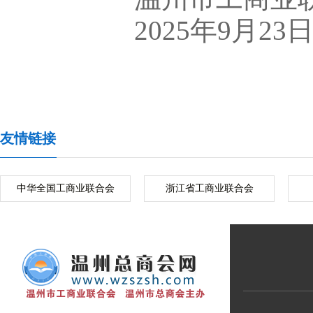
2025年9月23
友情链接
中华全国工商业联合会
浙江省工商业联合会