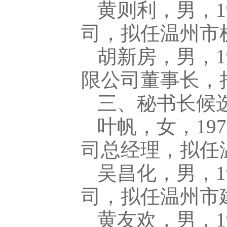
黄则利，男，1
司，拟任温州市
胡新房，男，1
限公司董事长，
三、秘书长候
叶帆，女，19
司总经理，拟任
吴昌化，男，1
司，拟任温州市
黄友欢，男，1