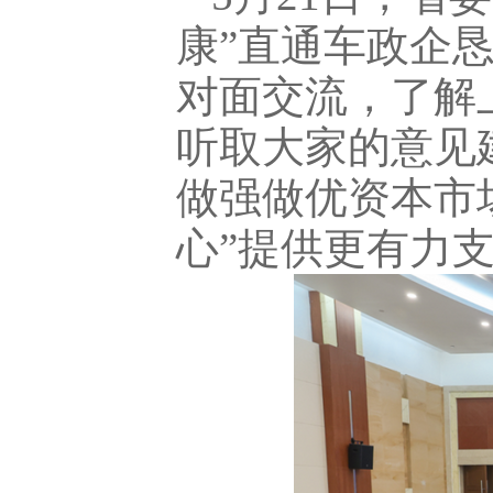
康”直通车政企
对面交流，了解
听取大家的意见
做强做优资本市
心”提供更有力