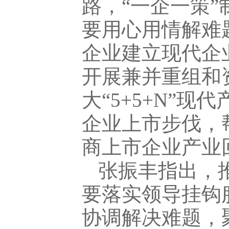
路，“一企一策
要用心用情解难
企业建立现代企
开展兼并重组和
大“5+5+N”
企业上市步伐，
商上市企业产业
张振丰指出，
要落实领导挂钩
协调解决难题，