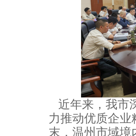
近年来，我市
力推动优质企业
末，温州市域境