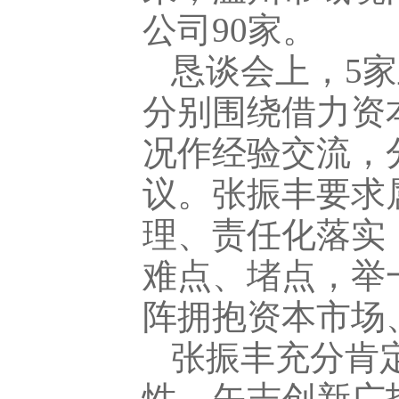
公司90家。
恳谈会上，5
分别围绕借力资
况作经验交流，
议。张振丰要求
理、责任化落实
难点、堵点，举
阵拥抱资本市场
张振丰充分肯
性、矢志创新广