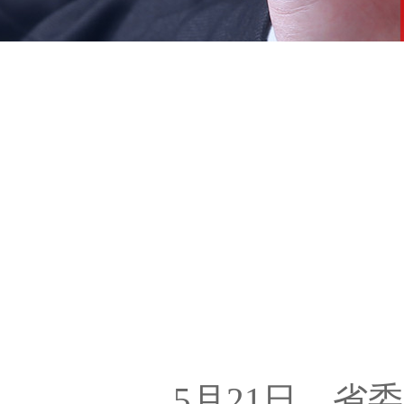
5月21日，省