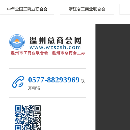
中华全国工商业联合会
浙江省工商业联合会
0577-88293969
联
系电话