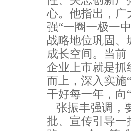
心。他指出，广
强“一圈一极一
战略地位巩固、
成长空间。当前
企业上市就是抓
而上，深入实施
干好每一年，向
张振丰强调，
批、宣传引导一