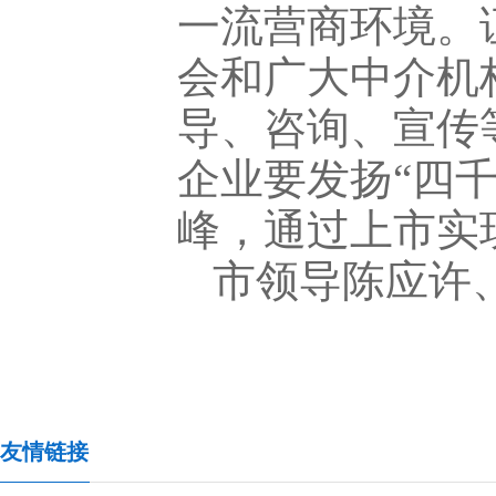
一流营商环境。
会和广大中介机
导、咨询、宣传
企业要发扬“四
峰，通过上市实
市领导陈应许
友情链接