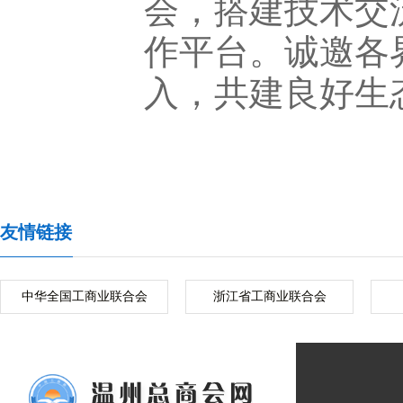
会，搭建技术交
作平台。诚邀各
入，共建良好生
友情链接
中华全国工商业联合会
浙江省工商业联合会