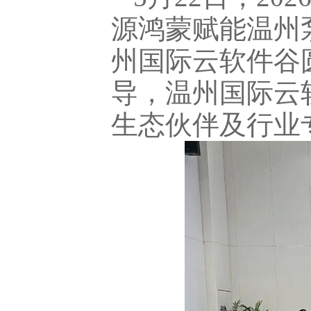
源鸿蒙赋能温州
州国际云软件谷
导，温州国际云
生态伙伴及行业