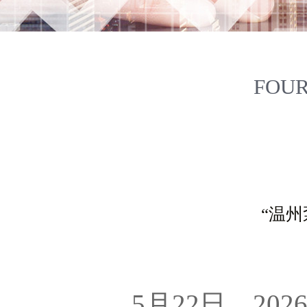
FOUR
“温州
5月22日，2