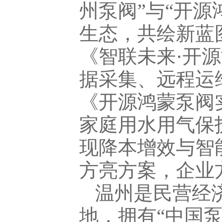
州泵阀”与“开
生态，共绘新蓝
《智联未来·开
据采集、远程运
《开源鸿蒙泵阀
家庭用水用气保
现降本增效与智
方亮方案，企业
温州是民营经
地，拥有“中国泵