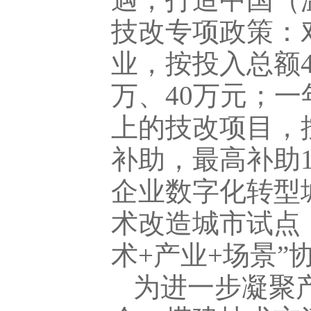
技改专项政策：
业，按投入总额4
万、40万元；一
上的技改项目，按
补助，最高补助1
企业数字化转型
术改造城市试点
术+产业+场景”
为进一步凝聚