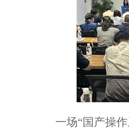
一场“国产操作