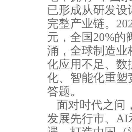
已形成从研发设
完整产业链。20
元，全国20%
涌，全球制造业
化应用不足、数
化、智能化重塑
答题。
面对时代之问
发展先行市、A
遇，打造中国（