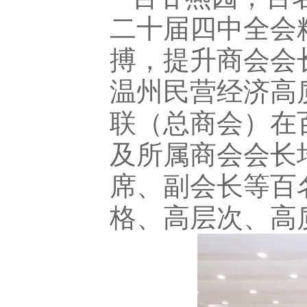
二十届四中全会
搏，提升商会会
温州民营经济高质
联（总商会）在
及所属商会会长
席、副会长等百
格、高层次、高