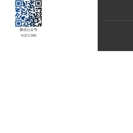
微信公众号
WZCC999