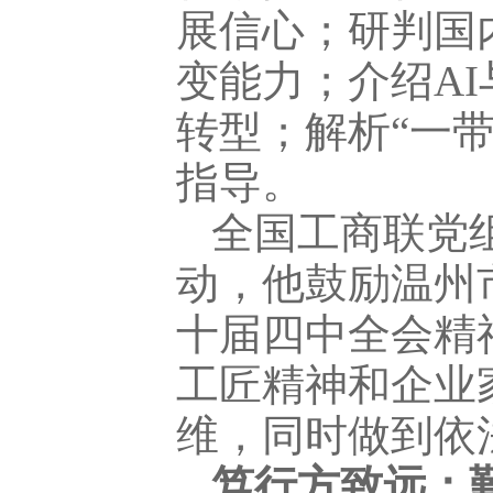
展信心；研判国
变能力；介绍A
转型；解析“一
指导。
全国工商联党
动，他鼓励温州
十届四中全会精
工匠精神和企业
维，同时做到依
笃行方致远：