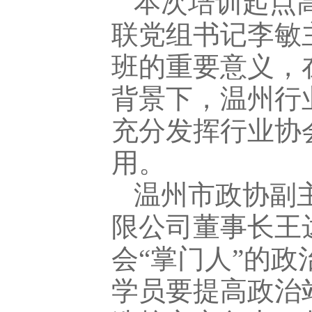
本次培训起点
联党组书记李敏
班的重要意义，
背景下，温州行
充分发挥行业协
用。
温州市政协副
限公司董事长王
会“掌门人”的
学员要提高政治