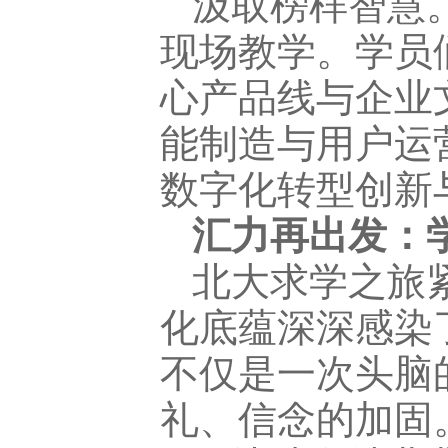
汲取榜样智慧
现场教学。学员
心产品线与企业
能制造与用户运
数字化转型创新
汇力再出发：
北大求学之旅
化底蕴深深感染
不仅是一次头脑
礼、信念的加固