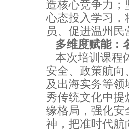
造核心竞争力；
心态投入学习，
员、促进温州民
多维度赋能：
本次培训课程
安全、政策航向
及出海实务等领域
秀传统文化中提
缘格局，强化安
神，把准时代航