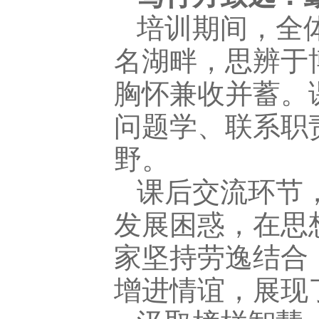
培训期间，全
名湖畔，思辨于
胸怀兼收并蓄。
问题学、联系职
野。
课后交流环节
发展困惑，在思
家坚持劳逸结合
增进情谊，展现