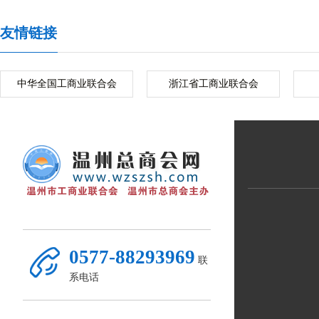
友情链接
中华全国工商业联合会
浙江省工商业联合会
0577-88293969
联
系电话