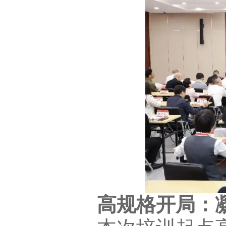
高规格开局：