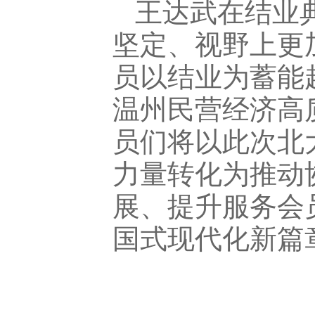
王达武在结业
坚定、视野上更
员以结业为蓄能
温州民营经济高
员们将以此次北
力量转化为推动
展、提升服务会
国式现代化新篇