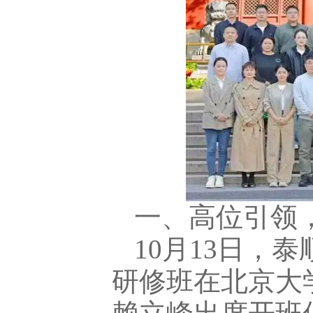
一、高位引领
10月13日，
研修班在北京大