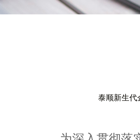
泰顺新生代
为深入贯彻落实