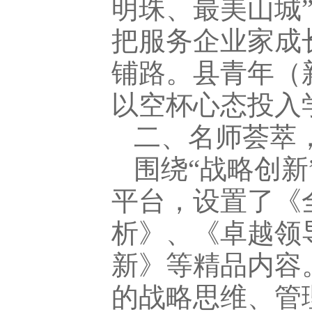
明珠、最美山城
把服务企业家成
铺路。县青年（
以空杯心态投入
二、名师荟萃
围绕“战略创
平台，设置了《全
析》、《卓越领
新》等精品内容
的战略思维、管