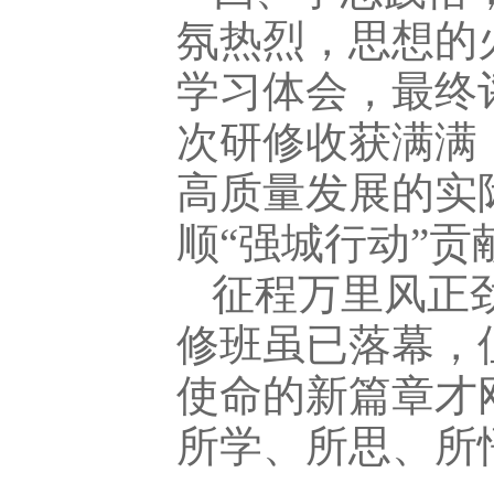
氛热烈，思想的
学习体会，最终
次研修收获满满
高质量发展的实
顺“强城行动”贡
征程万里风正
修班虽已落幕，
使命的新篇章才
所学、所思、所