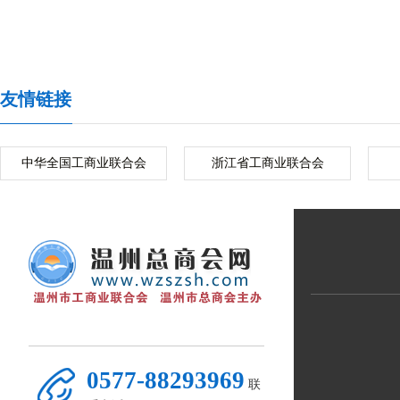
友情链接
中华全国工商业联合会
浙江省工商业联合会
0577-88293969
联