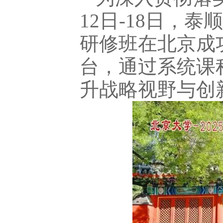
12日-18日，
研修班在北京成
台，通过系统课
升战略视野与创