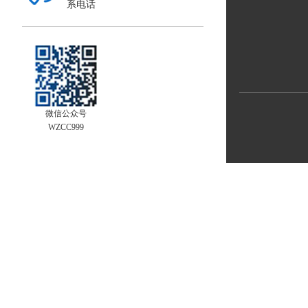
系电话
微信公众号
WZCC999