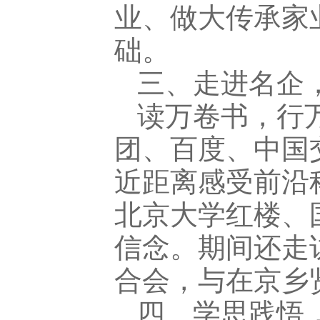
业、做大传承家
础。
三、走进名企
读万卷书，行
团、百度、中国
近距离感受前沿
北京大学红楼、
信念。期间还走
合会，与在京乡
四、学思践悟