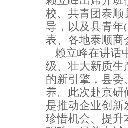
赖立峰出席开班
校、共青团泰顺
导，以及县青年
表、各地泰顺商
赖立峰在讲话
级、壮大新质生
的新引擎，县委
养。此次赴京研
是推动企业创新
珍惜机会、提升